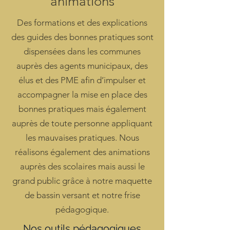
animations
Des formations et des explications
des guides des bonnes pratiques sont
dispensées dans les communes
auprès des agents municipaux, des
élus et des PME afin d’impulser et
accompagner la mise en place des
bonnes pratiques mais également
auprès de toute personne appliquant
les mauvaises pratiques. Nous
réalisons également des animations
auprès des scolaires mais aussi le
grand public grâce à notre maquette
de bassin versant et notre frise
pédagogique.
Nos outils pédagogiques