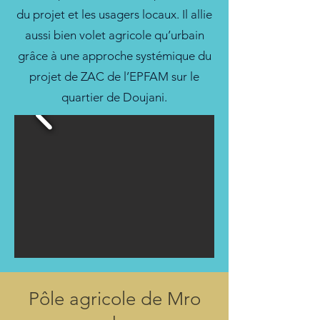
du projet et les usagers locaux. Il allie
aussi bien volet agricole qu’urbain
grâce à une approche systémique du
projet de ZAC de l’EPFAM sur le
quartier de Doujani.
Pôle agricole de Mro