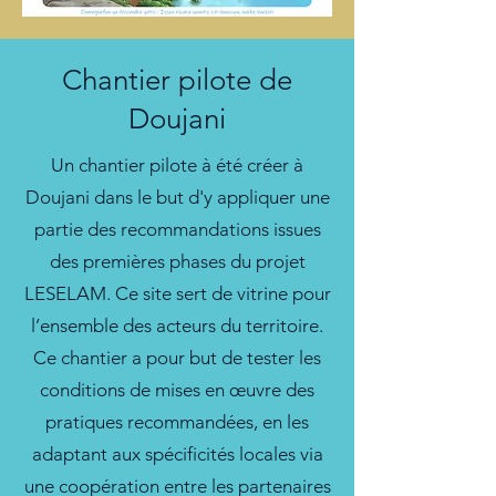
Chantier pilote de
Doujani
Un chantier pilote à été créer à
Doujani dans le but d'y appliquer une
partie des recommandations issues
des premières phases du projet
LESELAM. Ce site sert de vitrine pour
l’ensemble des acteurs du territoire.
Ce chantier a pour but de tester les
conditions de mises en œuvre des
pratiques recommandées, en les
adaptant aux spécificités locales via
une coopération entre les partenaires