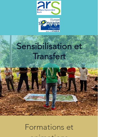
Sensibilisation et
Transfert
Formations et