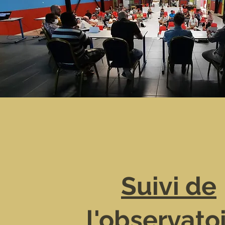
Suivi de
l'observato