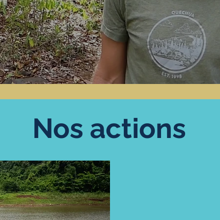
Nos actions