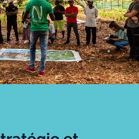
tratégie et