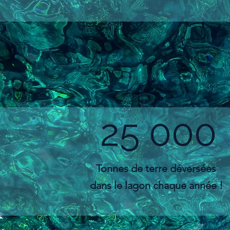
25 000
Tonnes de terre déversées
dans le lagon chaque année !