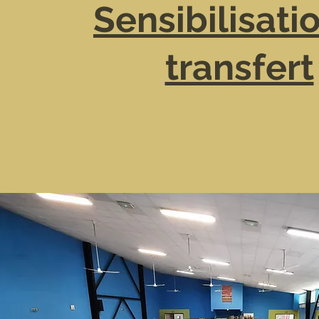
Sensibilisati
transfert